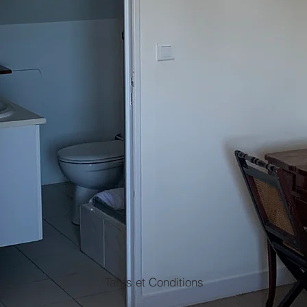
Tarifs et Conditions