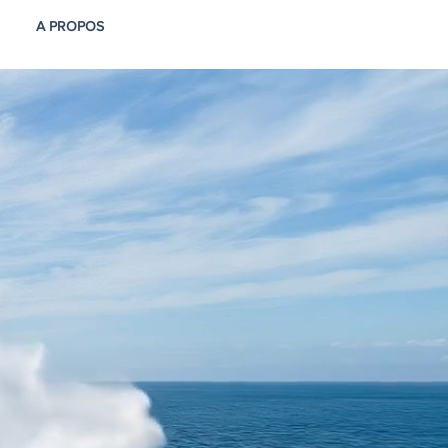
A PROPOS