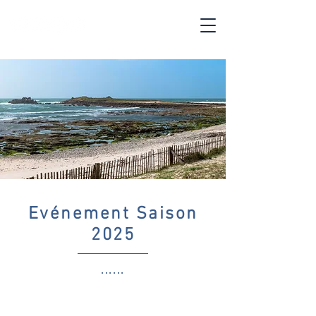
Evénement Saison
2025
......